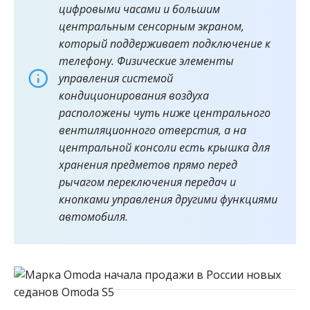
цифровыми часами и большим
центральным сенсорным экраном,
который поддерживает подключение к
телефону. Физические элементы
управления системой
кондиционирования воздуха
расположены чуть ниже центрального
вентиляционного отверстия, а на
центральной консоли есть крышка для
хранения предметов прямо перед
рычагом переключения передач и
кнопками управления другими функциями
автомобиля.