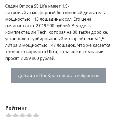
Седан Omoda S5 Life имеет 1,5-
литровый атмосферный бензиновый двигатель
мощностью 113 лошадиных сил. Его цена
начинается от 2 019 900 рублей. В модель
комплектации Tech, которая на 80 тысяч дороже,
установлен турбированный мотор объемом 1,5
литра и мощностью 147 лошадок. Что же касается
топового варианта Ultra, то за нее в компании
просят 2 259 900 рублей.
Добавьте ПроКроссоверы в избранное
Рейтинг