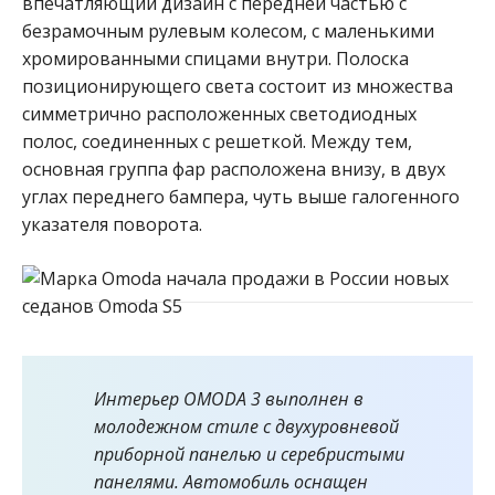
впечатляющий дизайн с передней частью с
безрамочным рулевым колесом, с маленькими
хромированными спицами внутри. Полоска
позиционирующего света состоит из множества
симметрично расположенных светодиодных
полос, соединенных с решеткой. Между тем,
основная группа фар расположена внизу, в двух
углах переднего бампера, чуть выше галогенного
указателя поворота.
Интерьер OMODA 3 выполнен в
молодежном стиле с двухуровневой
приборной панелью и серебристыми
панелями. Автомобиль оснащен