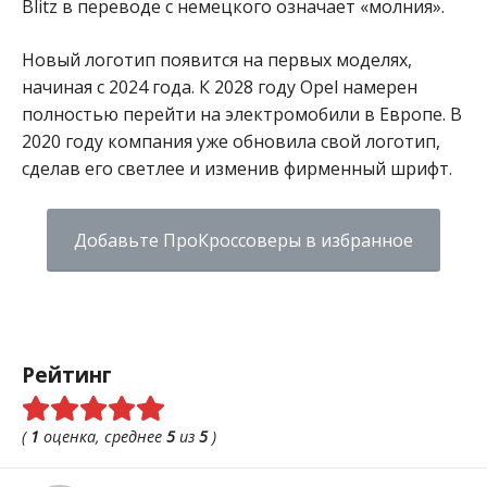
Blitz в переводе с немецкого означает «молния».
Новый логотип появится на первых моделях,
начиная с 2024 года. К 2028 году Opel намерен
полностью перейти на электромобили в Европе.
В
2020 году компания уже обновила свой логотип,
сделав его светлее и изменив фирменный шрифт.
Добавьте ПроКроссоверы в избранное
Рейтинг
(
1
оценка, среднее
5
из
5
)