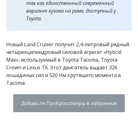
так как единственный современный
вариант кузова на раме, доступный у
Toyota.
Новый Land Cruiser получит 2,4-литровый рядный
четырехцилиндровый силовой агрегат «Hybrid
Max», используемый в Toyota Tacoma, Toyota
Crown и Lexus TX. Этот двигатель выдает 326
лошадиных сил и 520 Нм крутящего момента в
Tacoma.
Добавьте ПроКроссоверы в избранное