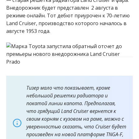
Внедорожник будет представлен 2 августа в
режиме онлайн. Тот дебют приурочен к 70-летию
Land Cruiser, производство которого началось в
августе 1953 года.
Тизер мало что показывает, кроме
небольшой решетки радиатора и
покатой линии капота. Предполагая,
что грядущий Land Cruiser вернется к
своим корням с кузовом на раме, можно с
уверенностью сказать, что Cruiser будет
произведен на новой платформе TNGA-F,