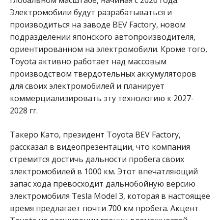
Электромобили будут разрабатываться и
производиться на заводе BEV Factory, новом
подразделении японского автопроизводителя,
ориентированном на электромобили.
Кроме того,
Toyota активно работает над массовым
производством твердотельных аккумуляторов
для своих электромобилей и планирует
коммерциализировать эту технологию к 2027-
2028 гг.
Такеро Като, президент Toyota BEV Factory,
рассказал в видеопрезентации, что компания
стремится достичь дальности пробега своих
электромобилей в 1000 км. Этот впечатляющий
запас хода превосходит дальнобойную версию
электромобиля Tesla Model 3, которая в настоящее
время предлагает почти 700 км пробега. Акцент