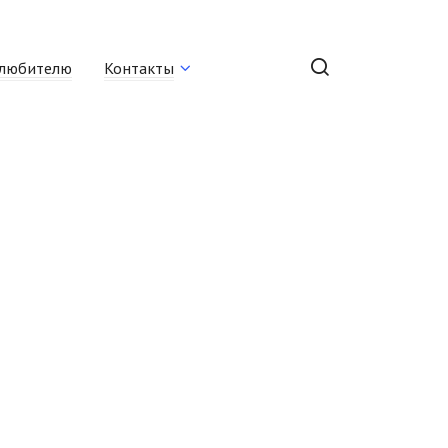
любителю
Контакты