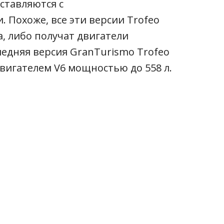
ставляются с
Похоже, все эти версии Trofeo
, либо получат двигатели
едняя версия GranTurismo Trofeo
вигателем V6 мощностью до 558 л.