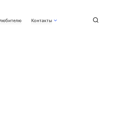
любителю
Контакты