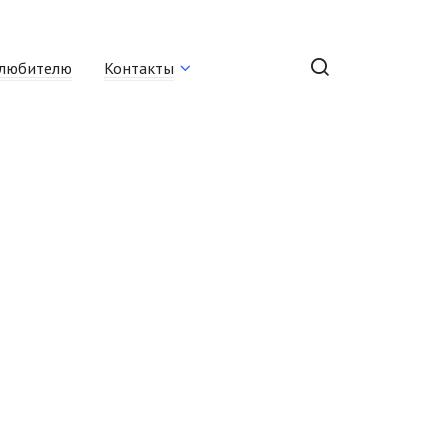
любителю
Контакты