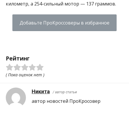
километр, а 254-сильный мотор — 137 граммов.
Добавьте ПроКроссоверы в избранное
Рейтинг
( Пока оценок нет )
Никита
/ автор статьи
автор новостей ПроКросовер