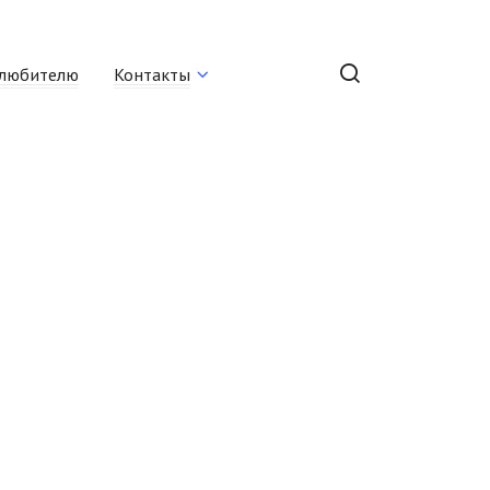
любителю
Контакты