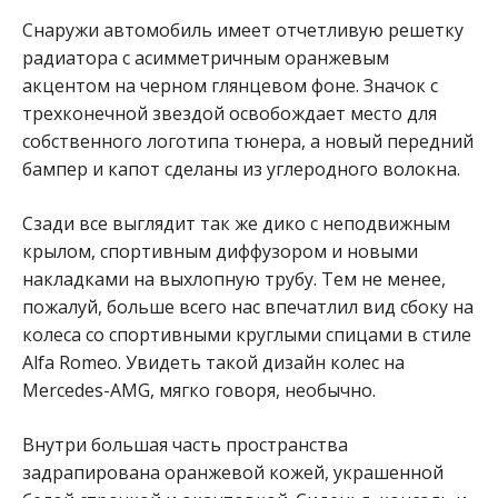
Снаружи автомобиль имеет отчетливую решетку
радиатора с асимметричным оранжевым
акцентом на черном глянцевом фоне. Значок с
трехконечной звездой освобождает место для
собственного логотипа тюнера, а новый передний
бампер и капот сделаны из углеродного волокна.
Сзади все выглядит так же дико с неподвижным
крылом, спортивным диффузором и новыми
накладками на выхлопную трубу. Тем не менее,
пожалуй, больше всего нас впечатлил вид сбоку на
колеса со спортивными круглыми спицами в стиле
Alfa Romeo. Увидеть такой дизайн колес на
Mercedes-AMG, мягко говоря, необычно.
Внутри большая часть пространства
задрапирована оранжевой кожей, украшенной