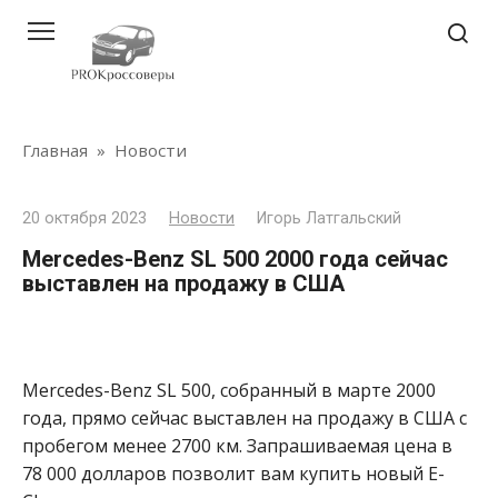
Перейти
к
контенту
Главная
»
Новости
20 октября 2023
Новости
Игорь Латгальский
Mercedes-Benz SL 500 2000 года сейчас
выставлен на продажу в США
Mercedes-Benz SL 500, собранный в марте 2000
года, прямо сейчас выставлен на продажу в США с
пробегом менее 2700 км. Запрашиваемая цена в
78 000 долларов позволит вам купить новый E-