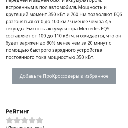
встроенным в пол автомобиля. Мощность и
крутящий момент 350 кВт и 760 Нм позволяют EQS
разгоняться от 0 до 100 км / ч менее чем за 4,5
секунды. Емкость аккумулятора Mercedes EQS
составляет от 100 до 110 кВтч, и ожидается, что он
будет заряжен до 80% менее чем за 20 минут с
помощью быстрого зарядного устройства
постоянного тока мощностью 350 кВт.
Добавьте ПроКроссоверы в избранное
Рейтинг
( Пока оценок нет )