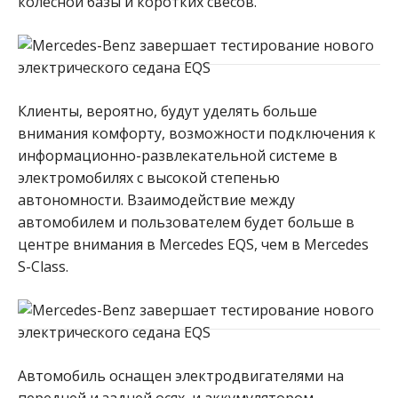
колесной базы и коротких свесов.
Клиенты, вероятно, будут уделять больше
внимания комфорту, возможности подключения к
информационно-развлекательной системе в
электромобилях с высокой степенью
автономности. Взаимодействие между
автомобилем и пользователем будет больше в
центре внимания в Mercedes EQS, чем в Mercedes
S-Class.
Автомобиль оснащен электродвигателями на
передней и задней осях, и аккумулятором,