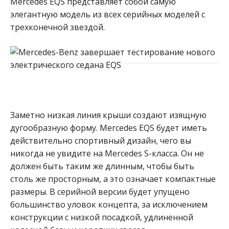
Mercedes EQS представляет собой самую
элегантную модель из всех серийных моделей с
трехконечной звездой.
Заметно низкая линия крыши создают изящную
дугообразную форму. Mercedes EQS будет иметь
действительно спортивный дизайн, чего вы
никогда не увидите на Mercedes S-класса. Он не
должен быть таким же длинным, чтобы быть
столь же просторным, а это означает компактные
размеры. В серийной версии будет упущено
большинство уловок концепта, за исключением
конструкции с низкой посадкой, удлиненной