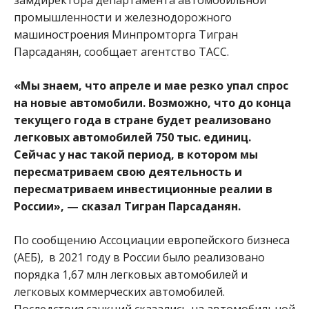
промышленности и железнодорожного
машиностроения Минпромторга Тигран
Парсаданян, сообщает агентство
ТАСС
.
«Мы знаем, что апреле и мае резко упал спрос
на новые автомобили. Возможно, что до конца
текущего года в стране будет реализовано
легковых автомобилей 750 тыс. единиц.
Сейчас у нас такой период, в котором мы
пересматриваем свою деятельность и
пересматриваем инвестиционные реалии в
России», — сказал Тигран Парсаданян.
По сообщению Ассоциации европейского бизнеса
(АЕБ), в 2021 году в России было реализовано
порядка 1,67 млн легковых автомобилей и
легковых коммерческих автомобилей.
Последствия санкций сказались на автомобильной