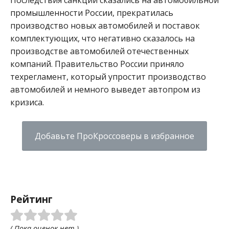
промышленности России, прекратилась
производство новых автомобилей и поставок
комплектующих, что негативно сказалось на
производстве автомобилей отечественных
компаний. Правительство России приняло
техрегламент, который упростит производство
автомобилей и немного выведет автопром из
кризиса.
Добавьте ПроКроссоверы в избранное
Рейтинг
( Пока оценок нет )