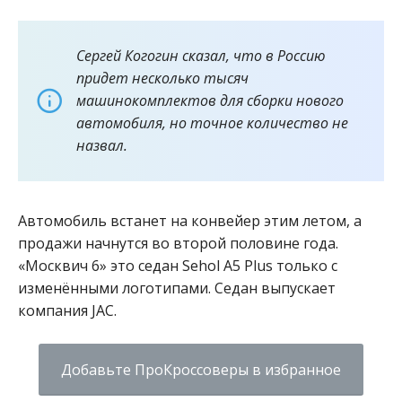
Сергей Когогин сказал, что в Россию
придет несколько тысяч
машинокомплектов для сборки нового
автомобиля, но точное количество не
назвал.
Автомобиль встанет на конвейер этим летом, а
продажи начнутся во второй половине года.
«Москвич 6» это седан Sehol A5 Plus только с
изменёнными логотипами. Седан выпускает
компания JAC.
Добавьте ПроКроссоверы в избранное