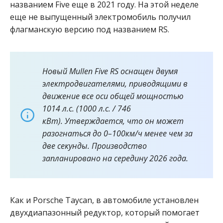
названием Five еще в 2021 году. На этой неделе
еще не выпущенный электромобиль получил
флагманскую версию под названием RS.
Новый Mullen Five RS оснащен двумя
электродвигателями, приводящими в
движение все оси общей мощностью
1014 л.с. (1000 л.с. / 746
кВт). Утверждается, что он может
разогнаться до 0–100км/ч менее чем за
две секунды. Производство
запланировано на середину 2026 года.
Как и Porsche Taycan, в автомобиле установлен
двухдиапазонный редуктор, который помогает