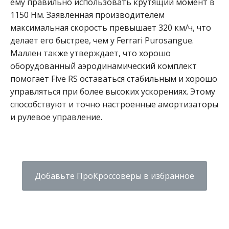
ему правильно использовать крутящий момент в
1150 Нм. Заявленная производителем
максимальная скорость превышает 320 км/ч, что
делает его быстрее, чем у Ferrari Purosangue.
Маллен также утверждает, что хорошо
оборудованный аэродинамический комплект
помогает Five RS оставаться стабильным и хорошо
управляться при более высоких ускорениях. Этому
способствуют и точно настроенные амортизаторы
и рулевое управление.
Добавьте ПроКроссоверы в избранное