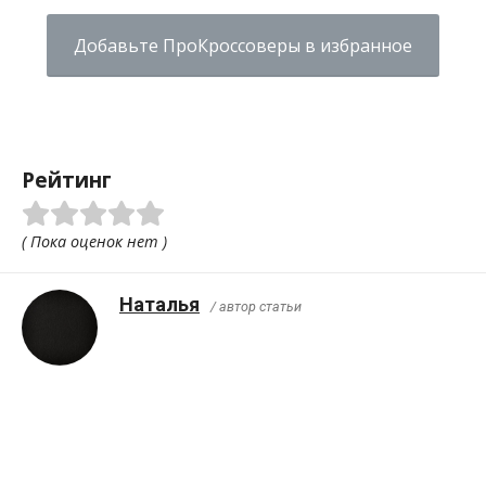
Добавьте ПроКроссоверы в избранное
Рейтинг
( Пока оценок нет )
Наталья
/ автор статьи