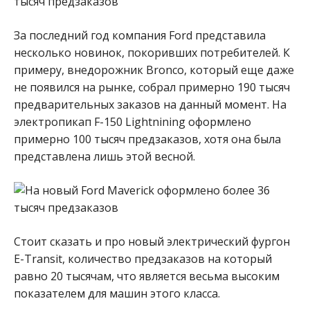
За последний год компания Ford представила
несколько новинок, покоривших потребителей. К
примеру, внедорожник Bronco, который еще даже
не появился на рынке, собрал примерно 190 тысяч
предварительных заказов на данный момент. На
электропикап F-150 Lightnining оформлено
примерно 100 тысяч предзаказов, хотя она была
представлена лишь этой весной.
Стоит сказать и про новый электрический фургон
E-Transit, количество предзаказов на который
равно 20 тысячам, что является весьма высоким
показателем для машин этого класса.