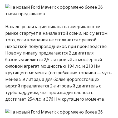
Начало реализации пикапа на американском
рынке стартует в начале этой осени, но с учетом
того, если компания не столкнется с резкой
нехваткой полупроводников при производстве.
Новому пикапу предлагаются 2 двигателя:
базовым является 2,5-литровый атмосферный
силовой агрегат мощностью 194 л.с. и 210 Нм
крутящего момента (потребление топлива — чуть
менее 5,9 литра), а для более дорогостоящих
версий предлагается 2-литровый двигатель с
турбонаддувом, чья производительность
достигает 254 л.с. и 376 Нм крутящего момента.