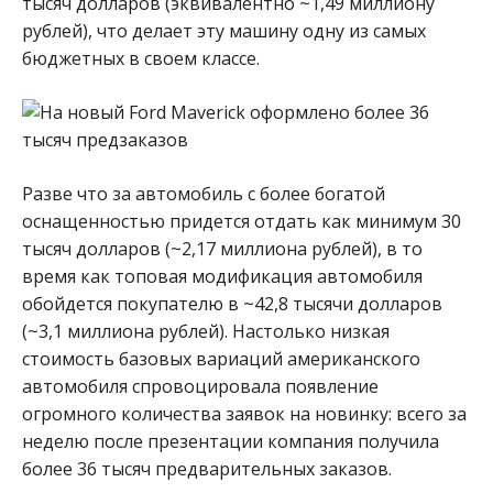
тысяч долларов (эквивалентно ~1,49 миллиону
рублей), что делает эту машину одну из самых
бюджетных в своем классе.
Разве что за автомобиль с более богатой
оснащенностью придется отдать как минимум 30
тысяч долларов (~2,17 миллиона рублей), в то
время как топовая модификация автомобиля
обойдется покупателю в ~42,8 тысячи долларов
(~3,1 миллиона рублей). Настолько низкая
стоимость базовых вариаций американского
автомобиля спровоцировала появление
огромного количества заявок на новинку: всего за
неделю после презентации компания получила
более 36 тысяч предварительных заказов.