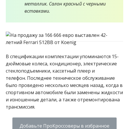
металлик. Салон красный с черными
вставками.
В спецификации комплектации упоминаются 15-
дюймовые колеса, кондиционер, электрические
стеклоподъемники, кассетный плеер и
телефон. Последнее техническое обслуживание
было проведено несколько месяцев назад, когда в
спортивном автомобиле были заменены жидкости
и изношенные детали, а также отремонтирована
трансмиссия.
Добавьте ПроКроссоверы в избранное