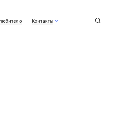
любителю
Контакты