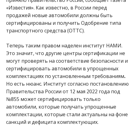
«Известия». Как известно, в России перед
продажей новые автомобили должны быть
сертифицированы и получить Одобрение типа
транспортного средства (ОТТС).
Теперь таким правом наделен институт НАМИ.
Это значит, что другие центры сертификации не
могут проверять на соответствие безопасности и
сертифицировать автомобили в упрощенных
комплектациях по установленным требованиям
.
Но есть нюанс. Институт согласно постановлению
Правительства России от 12 мая 2022 года под
№855 может сертифицировать только
автомобили, которые получать упрощенные
комплектации, которые стали актуальны на фоне
санкций и дефицита комплектующих.