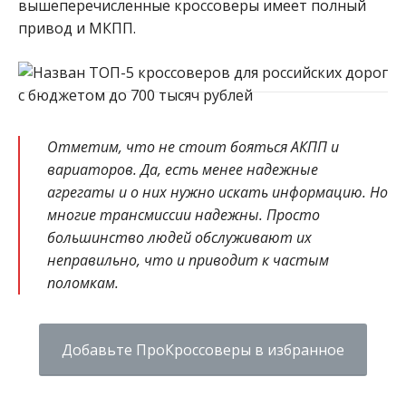
вышеперечисленные кроссоверы имеет полный
привод и МКПП.
Отметим, что не стоит бояться АКПП и
вариаторов. Да, есть менее надежные
агрегаты и о них нужно искать информацию. Но
многие трансмиссии надежны. Просто
большинство людей обслуживают их
неправильно, что и приводит к частым
поломкам.
Добавьте ПроКроссоверы в избранное