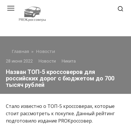
Перейти
к
контенту
Главная
»
Новости
28 июня 2022
Новости
Никита
Назван ТОП-5 кроссоверов для
российских дорог с бюджетом до 700
тысяч рублей
Стало известно о ТОП-5 кроссоверах, которые
стоит рассмотреть к покупке. Данный рейтинг
подготовило издание PROКроссовер.