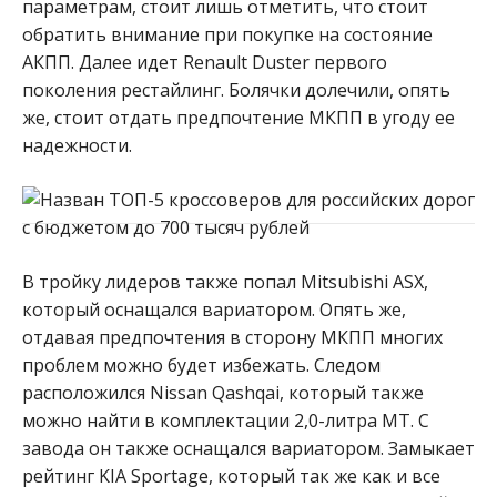
параметрам, стоит лишь отметить, что стоит
обратить внимание при покупке на состояние
АКПП. Далее идет Renault Duster первого
поколения рестайлинг. Болячки долечили, опять
же, стоит отдать предпочтение МКПП в угоду ее
надежности.
В тройку лидеров также попал Mitsubishi ASX,
который оснащался вариатором. Опять же,
отдавая предпочтения в сторону МКПП многих
проблем можно будет избежать. Следом
расположился Nissan Qashqai, который также
можно найти в комплектации 2,0-литра МТ. С
завода он также оснащался вариатором. Замыкает
рейтинг KIA Sportage, который так же как и все