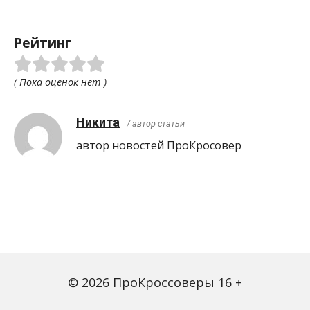
Рейтинг
( Пока оценок нет )
Никита
/ автор статьи
автор новостей ПроКросовер
© 2026 ПроКроссоверы 16 +