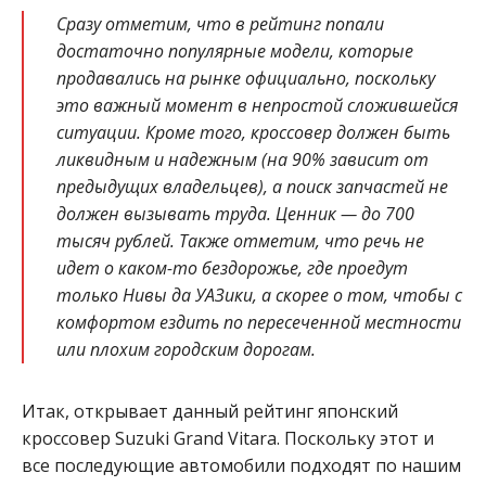
Сразу отметим, что в рейтинг попали
достаточно популярные модели, которые
продавались на рынке официально, поскольку
это важный момент в непростой сложившейся
ситуации. Кроме того, кроссовер должен быть
ликвидным и надежным (на 90% зависит от
предыдущих владельцев), а поиск запчастей не
должен вызывать труда. Ценник — до 700
тысяч рублей. Также отметим, что речь не
идет о каком-то бездорожье, где проедут
только Нивы да УАЗики, а скорее о том, чтобы с
комфортом ездить по пересеченной местности
или плохим городским дорогам.
Итак, открывает данный рейтинг японский
кроссовер Suzuki Grand Vitara. Поскольку этот и
все последующие автомобили подходят по нашим