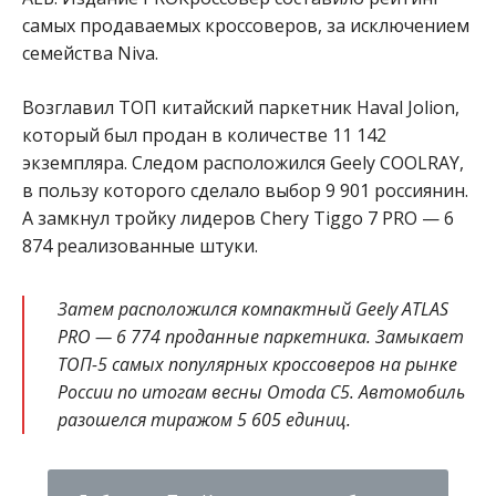
самых продаваемых кроссоверов, за исключением
семейства Niva.
Возглавил ТОП китайский паркетник Haval Jolion,
который был продан в количестве 11 142
экземпляра. Следом расположился Geely COOLRAY,
в пользу которого сделало выбор 9 901 россиянин.
А замкнул тройку лидеров Chery Tiggo 7 PRO — 6
874 реализованные штуки.
Затем расположился компактный Geely ATLAS
PRO — 6 774 проданные паркетника. Замыкает
ТОП-5 самых популярных кроссоверов на рынке
России по итогам весны Omoda C5. Автомобиль
разошелся тиражом 5 605 единиц.