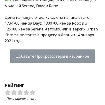
Цены на новую отделку салона начинаются с
1734700 иен за Dayz, 1800700 иен за Roox и 3
125100 иен за Serena. Автомобили в версии Urban
Chrome поступят в продажу в Японии 14 января
2021 года.
Добавьте ПроКроссоверы в избранное
Рейтинг
( Пока оценок нет )