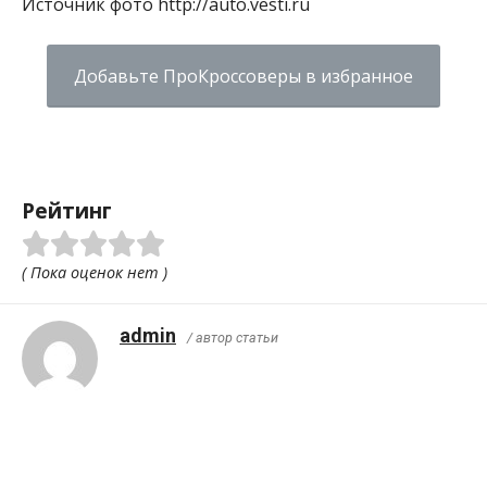
Источник фото http://auto.vesti.ru
Добавьте ПроКроссоверы в избранное
Рейтинг
( Пока оценок нет )
admin
/ автор статьи