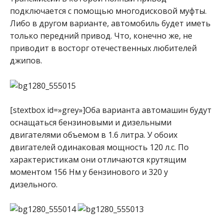
подключается с помощью многодисковой муфты.
Либо в другом варианте, автомобиль будет иметь
только передний привод. Что, конечно же, не
приводит в восторг отечественных любителей
джипов.
[stextbox id=»grey»]Оба варианта автомашин будут
оснащаться бензиновыми и дизельными
двигателями объемом в 1.6 литра. У обоих
двигателей одинаковая мощность 120 л.с. По
характеристикам они отличаются крутящим
моментом 156 Нм у бензинового и 320 у
дизельного.