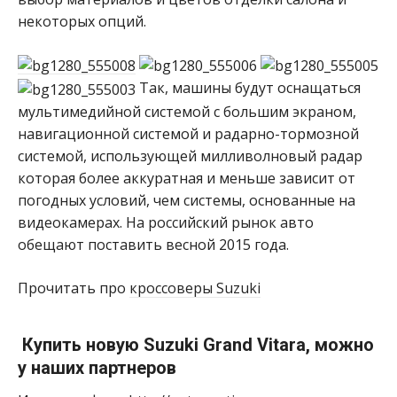
некоторых опций.
Так, машины будут оснащаться
мультимедийной системой с большим экраном,
навигационной системой и радарно-тормозной
системой, использующей милливолновый радар
которая более аккуратная и меньше зависит от
погодных условий, чем системы, основанные на
видеокамерах. На российский рынок авто
обещают поставить весной 2015 года.
Прочитать про
кроссоверы Suzuki
Купить новую Suzuki Grand Vitara, можно
у наших партнеров