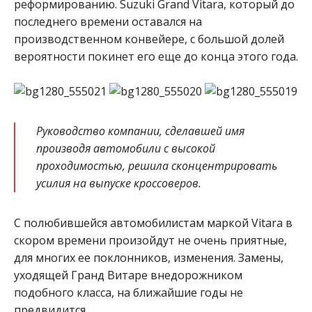
реформированию. Suzuki Grand Vitara, который до
последнего времени оставался на
производственном конвейере, с большой долей
вероятности покинет его еще до конца этого года.
Руководство компании, сделавшей имя
производя автомобили с высокой
проходимостью, решила сконцентрировать
усилия на выпуске кроссоверов.
С полюбившейся автомобилистам маркой Vitara в
скором времени произойдут не очень приятные,
для многих ее поклонников, изменения. Замены,
уходящей Гранд Витаре внедорожником
подобного класса, на ближайшие годы не
предвидится.