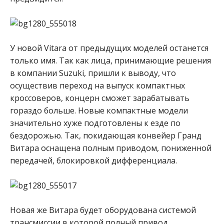
У новой Vitara от предыдущих моделей останется
только имя. Так как лица, принимающие решения
в компании Suzuki, пришли к выводу, что
осуществив переход на выпуск компактных
кроссоверов, концерн сможет зарабатывать
гораздо больше. Новые компактные модели
значительно хуже подготовлены к езде по
бездорожью. Так, покидающая конвейер Гранд
Витара оснащена полным приводом, пониженной
передачей, блокировкой дифференциала.
Новая же Витара будет оборудована системой
трансмиссии в которой полный привод