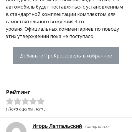
автомобиль будет поставляться с установленным
в стандартной комплектации комплектом для
самостоятельного вождения 3-го
уровня. Официальных комментариев по поводу
этих утверждений пока не поступало.
Добавьте ПроКроссоверы в избранное
Рейтинг
( Пока оценок нет )
Игорь Латгальский
/ автор статьи