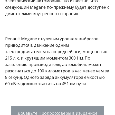
электрический автомобиль, но известно, что
следующий Megane по-прежнему будет доступен с
двигателями внутреннего сгорания.
Renault Megane с нулевым уровнем выбросов
приводится в движение одним
электродвигателем на передней оси, мощностью
215 л. с. и крутящим моментом 300 Нм. По
заявлению производителя, автомобиль может
разогнаться до 100 километров в час менее чем за
8 секунд. Одного заряда аккумулятора емкостью
60 кВтч должно хватить на 451 км пути.
Добавьте ПроКроссоверы в избранное