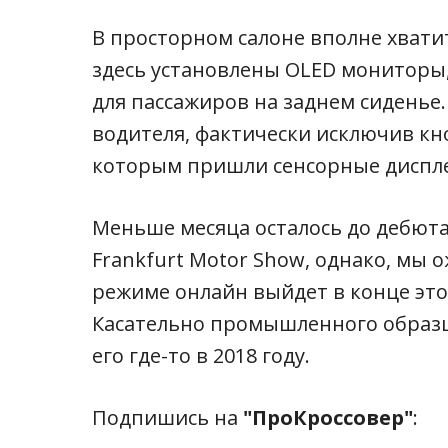
В просторном салоне вполне хватит
здесь установлены OLED мониторы
для пассажиров на заднем сиденье
водителя, фактически исключив кн
которым пришли сенсорные диспл
Меньше месяца осталось до дебюта
Frankfurt Motor Show, однако, мы 
режиме онлайн выйдет в конце это
Касательно промышленного образц
его где-то в 2018 году.
Подпишись на
"ПроКроссовер"
: