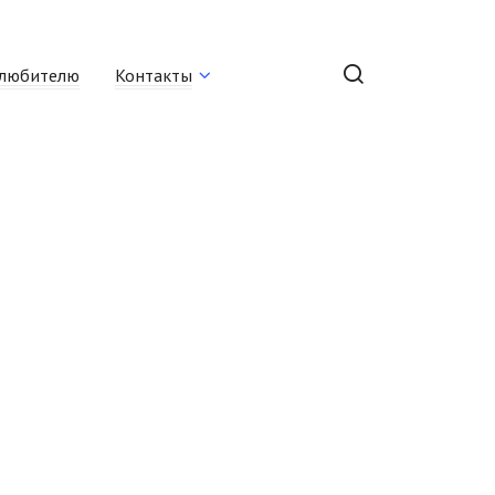
любителю
Контакты