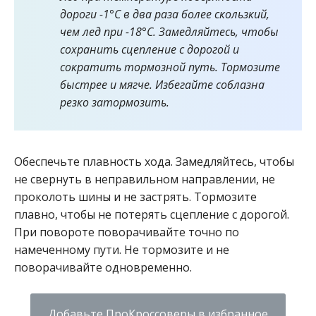
дороги -1°C в два раза более скользкий,
чем лед при -18°C. Замедляйтесь, чтобы
сохранить сцепление с дорогой и
сократить тормозной путь. Тормозите
быстрее и мягче. Избегайте соблазна
резко затормозить.
Обеспечьте плавность хода. Замедляйтесь, чтобы
не свернуть в неправильном направлении, не
проколоть шины и не застрять. Тормозите
плавно, чтобы не потерять сцепление с дорогой.
При повороте поворачивайте точно по
намеченному пути. Не тормозите и не
поворачивайте одновременно.
Добавьте ПроКроссоверы в избранное