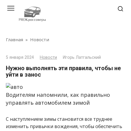
Перейти
к
контенту
Главная
»
Новости
5 января 2024
Новости
Игорь Латгальский
Нужно выполнять эти правила, чтобы не
уйти в занос
Водителям напомнили, как правильно
управлять автомобилем зимой
С наступлением зимы становится все труднее
изменить привычки вождения, чтобы обеспечить