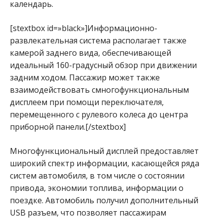
календарь.
[stextbox id=»black»]Информационно-
развлекательная система располагает также
камерой заднего вида, обеспечивающей
идеальный 160-градусный обзор при движении
задним ходом. Пассажир может также
взаимодействовать смногофункциональным
дисплеем при помощи переключателя,
перемещенного с рулевого колеса до центра
приборной панели.[/stextbox]
Многофункциональный дисплей предоставляет
широкий спектр информации, касающейся ряда
систем автомобиля, в том числе о состоянии
привода, экономии топлива, информации о
поездке. Автомобиль получил дополнительный
USB разъем, что позволяет пассажирам