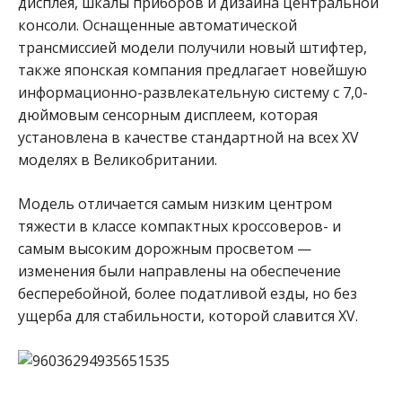
дисплея, шкалы приборов и дизайна центральной
консоли. Оснащенные автоматической
трансмиссией модели получили новый штифтер,
также японская компания предлагает новейшую
информационно-развлекательную систему с 7,0-
дюймовым сенсорным дисплеем, которая
установлена в качестве стандартной на всех XV
моделях в Великобритании.
Модель отличается самым низким центром
тяжести в классе компактных кроссоверов- и
самым высоким дорожным просветом —
изменения были направлены на обеспечение
бесперебойной, более податливой езды, но без
ущерба для стабильности, которой славится XV.