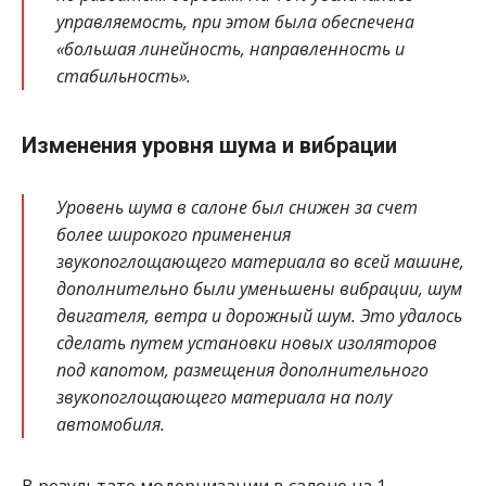
управляемость, при этом была обеспечена
«большая линейность, направленность и
стабильность».
Изменения уровня шума и вибрации
Уровень шума в салоне был снижен за счет
более широкого применения
звукопоглощающего материала во всей машине,
дополнительно были уменьшены вибрации, шум
двигателя, ветра и дорожный шум. Это удалось
сделать путем установки новых изоляторов
под капотом, размещения дополнительного
звукопоглощающего материала на полу
автомобиля.