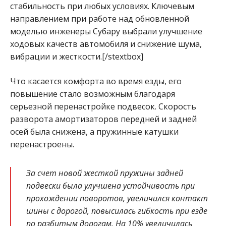
стабильность при любых условиях. Ключевым
направлением при работе над обновленной
моделью инженеры Субару выбрали улучшение
ходовых качеств автомобиля и снижение шума,
вибрации и жесткости.[/stextbox]
Что касается комфорта во время езды, его
повышение стало возможным благодаря
серьезной перенастройке подвесок. Скорость
разворота амортизаторов передней и задней
осей была снижена, а пружинные катушки
перенастроены.
За счет новой жесткой пружины задней
подвески была улучшена устойчивость при
прохождении поворотов, увеличился контакт
шины с дорогой, повысилась гибкость при езде
по разбитым дорогам. На 10% увеличилась