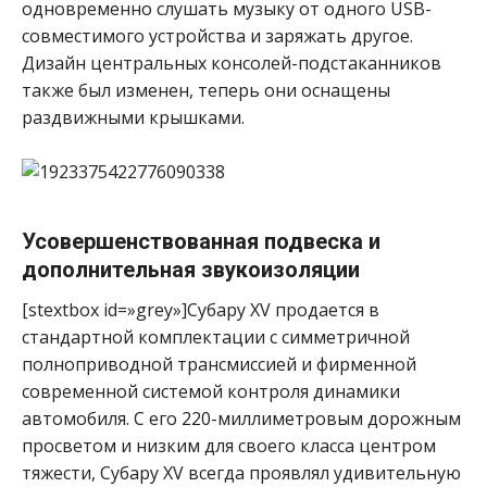
одновременно слушать музыку от одного USB-
совместимого устройства и заряжать другое.
Дизайн центральных консолей-подстаканников
также был изменен, теперь они оснащены
раздвижными крышками.
Усовершенствованная подвеска и
дополнительная звукоизоляции
[stextbox id=»grey»]Субару XV продается в
стандартной комплектации с симметричной
полноприводной трансмиссией и фирменной
современной системой контроля динамики
автомобиля. С его 220-миллиметровым дорожным
просветом и низким для своего класса центром
тяжести, Субару ХV всегда проявлял удивительную