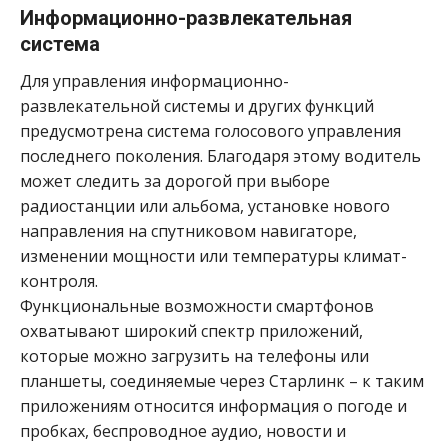
Информационно-развлекательная
система
Для управления информационно-
развлекательной системы и других функций
предусмотрена система голосового управления
последнего поколения. Благодаря этому водитель
может следить за дорогой при выборе
радиостанции или альбома, установке нового
направления на спутниковом навигаторе,
изменении мощности или температуры климат-
контроля.
Функциональные возможности смартфонов
охватывают широкий спектр приложений,
которые можно загрузить на телефоны или
планшеты, соединяемые через Старлинк – к таким
приложениям относится информация о погоде и
пробках, беспроводное аудио, новости и