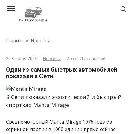
Перейти
к
контенту
Главная
»
Новости
20 января 2024
Новости
Игорь Латгальский
Один из самых быстрых автомобилей
показали в Сети
В Сети показали экзотический и быстрый
спорткар Manta Mirage
Среднемоторный Manta Mirage 1976 года из
серийной партии в 1000 единиц прямо сейчас