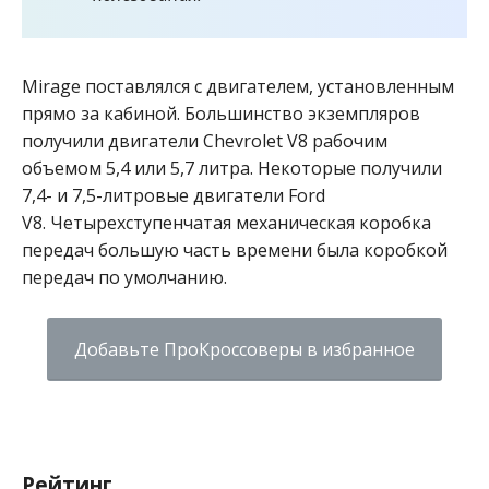
Mirage поставлялся с двигателем, установленным
прямо за кабиной. Большинство экземпляров
получили двигатели Chevrolet V8 рабочим
объемом 5,4 или 5,7 литра. Некоторые получили
7,4- и 7,5-литровые двигатели Ford
V8. Четырехступенчатая механическая коробка
передач большую часть времени была коробкой
передач по умолчанию.
Добавьте ПроКроссоверы в избранное
Рейтинг