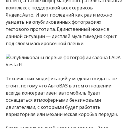
колесо, а также информационно-развлекательный
комплекс с поддержкой всех сервисов
Яндекс.Авто. И вот последний как раз и можно
увидеть на опубликованных фотографиях
тестового прототипа. Единственный нюанс в
данной ситуации — дисплей мультимедиа скрыт
под слоем маскировочной пленки.
Технических модификаций у модели ожидать не
стоит, потому что АвтоВАЗ в этом отношении
всегда консервативен: автомобиль будет
оснащаться атмосферными бензиновыми
двигателями, с которыми будет работать
вариаторная или механическая коробка передач.