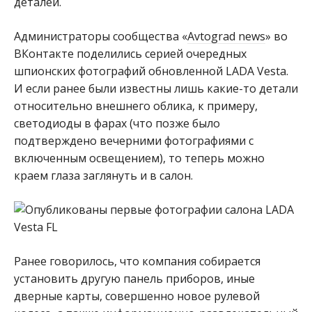
деталей.
Администраторы сообщества «
Avtograd news
» во
ВКонтакте поделились серией очередных
шпионских фотографий обновленной LADA Vesta.
И если ранее были известны лишь какие-то детали
относительно внешнего облика, к примеру,
светодиоды в фарах (что позже было
подтверждено вечерними фотографиями с
включенным освещением), то теперь можно
краем глаза заглянуть и в салон.
Ранее говорилось, что компания собирается
установить другую панель приборов, иные
дверные карты, совершенно новое рулевой