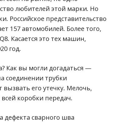
ство любителей этой марки. Но
ки. Российское представительство
ет 157 автомобилей. Более того,
 Q8. Касается это тех машин,
20 год.
? Как вы могли догадаться —
на соединении трубки
 вызвать его утечку. Мелочь,
 всей коробки передач.