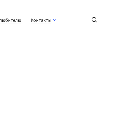
любителю
Контакты