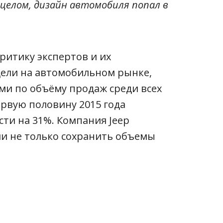
 целом, дизайн автомобиля попал в
критику экспертов и их
дели на автомобильном рынке,
ми по объёму продаж среди всех
ервую половину 2015 года
сти на 31%. Компания Jeep
и не только сохранить объемы