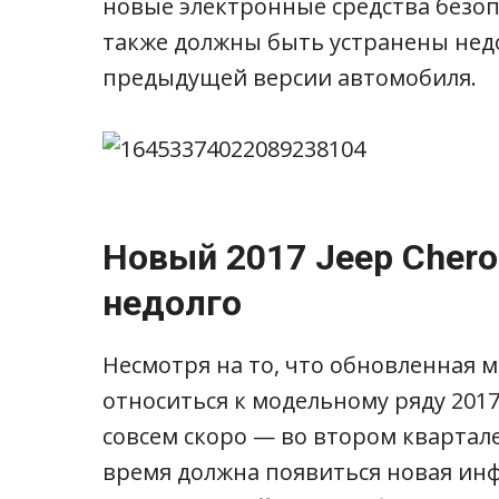
новые электронные средства безоп
также должны быть устранены нед
предыдущей версии автомобиля.
Новый 2017 Jeep Cher
недолго
Несмотря на то, что обновленная м
относиться к модельному ряду 2017
совсем скоро — во втором квартале
время должна появиться новая ин