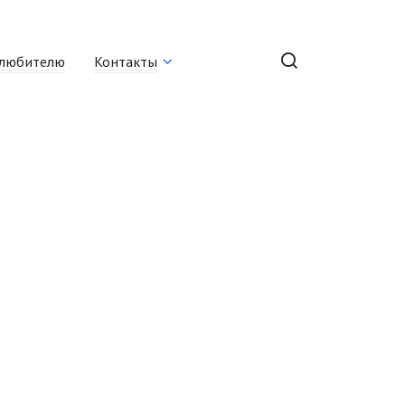
любителю
Контакты