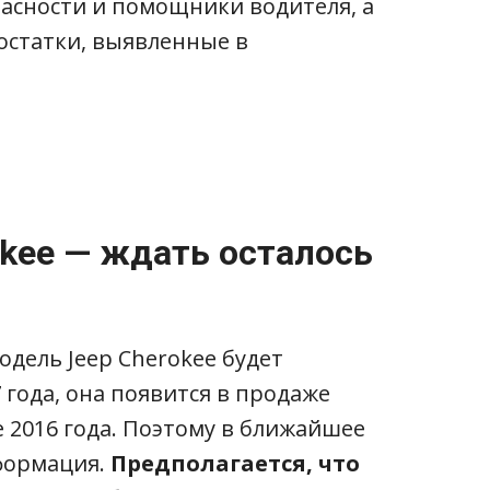
асности и помощники водителя, а
остатки, выявленные в
okee — ждать осталось
одель Jeep Cherokee будет
 года, она появится в продаже
 2016 года. Поэтому в ближайшее
формация.
Предполагается, что