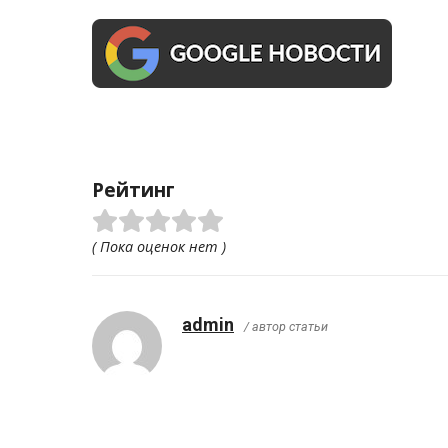
Рейтинг
( Пока оценок нет )
admin
/ автор статьи