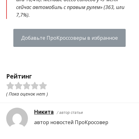
сейчас автомобиль с правым рулем» (363, или
7,7%).
Добавьте ПроКроссоверы в избранное
Рейтинг
( Пока оценок нет )
Никита
/ автор статьи
автор новостей ПроКросовер