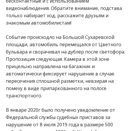
бесконтактные и с использованием
видеонаблюдения. Обратите внимание, подстава
только набирает ход, расскажите друзьям и
знакомым автомобилистам!
Событие происходло на Большой Сухаревской
площади, автомобиль перемещался от Цветного
бульвара и сворачивал на дублёр после светофора.
Пропозиция следующая. Камера в этой зоне
прицельно направлена на багажник и
автоматически фиксирует нарушение в случае
пересечения сплошной разметки, невзирая на
помеху в виде припаркованного на полосе
транспортного.
В январе 2020г было получено уведомление от
Федеральной службы судебных приставов за
нарушение от 8 июля 2019 года в размере 500