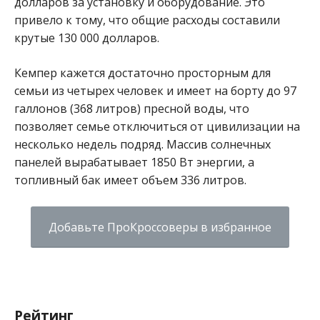
долларов за установку и оборудование. Это
привело к тому, что общие расходы составили
крутые 130 000 долларов.
Кемпер кажется достаточно просторным для
семьи из четырех человек и имеет на борту до 97
галлонов (368 литров) пресной воды, что
позволяет семье отключиться от цивилизации на
несколько недель подряд. Массив солнечных
панелей вырабатывает 1850 Вт энергии, а
топливный бак имеет объем 336 литров.
Добавьте ПроКроссоверы в избранное
Рейтинг