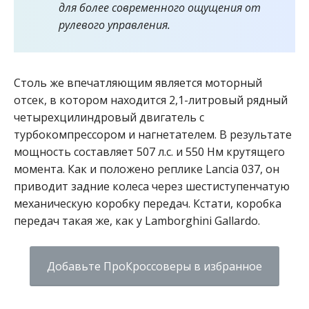
для более современного ощущения от
рулевого управления.
Столь же впечатляющим является моторный
отсек, в котором находится 2,1-литровый рядный
четырехцилиндровый двигатель с
турбокомпрессором и нагнетателем. В результате
мощность составляет 507 л.с. и 550 Нм крутящего
момента. Как и положено реплике Lancia 037, он
приводит задние колеса через шестиступенчатую
механическую коробку передач. Кстати, коробка
передач такая же, как у Lamborghini Gallardo.
Добавьте ПроКроссоверы в избранное