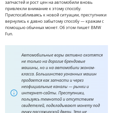
запчастей и рост цен на автомобили вновь
привлекли внимание к этому способу.
Приспосабливаясь к новой ситуации, преступники
вернулись к давно забытому способу — кражам с
помощью обычных монет. Об этом пишет BMW
Fun.
Автомобильные воры активно охотятся
не только на дорогие брендовые
машины, но и на автомобили эконом-
класса. Большинство угнанных машин
продается как запчасти и через
неофициальные каналы — рынки и
интернет-сайты. Преступники,
пользуясь темнотой и отсутствием
свидетелей, подкладывают монету под
ручку пассажирской двери. Это не