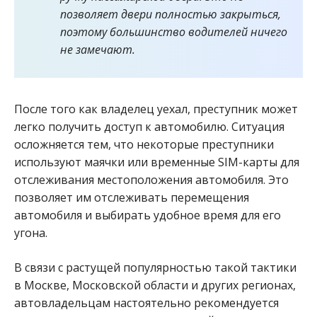
позволяет двери полностью закрыться,
поэтому большинство водителей ничего
не замечают.
После того как владелец уехал, преступник может
легко получить доступ к автомобилю. Ситуация
осложняется тем, что некоторые преступники
используют маячки или временные SIM-карты для
отслеживания местоположения автомобиля. Это
позволяет им отслеживать перемещения
автомобиля и выбирать удобное время для его
угона.
В связи с растущей популярностью такой тактики
в Москве, Московской области и других регионах,
автовладельцам настоятельно рекомендуется