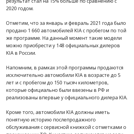
результат стал на 15% больше по сравнению с
2020 годом.
Отметим, что за январь и февраль 2021 года было
продано 1 660 автомобилей KIA с пробегом по той
же программе. На данный момент такие модели
можно приобрести у 148 официальных дилеров
KIA в России.
Напомним, в рамках этой программы продаются
исключительно автомобили KIA в возрасте до 5
лет и с пробегом до 150 тысяч километров,
которые официально были ввезены в РФ и
реализованы впервые у официального дилера KIA.
Кроме того, автомобили KIA должны иметь
понятную историю послепродажного
обслуживания с сервисной книжкой с отметками о