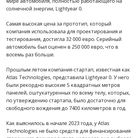
мире автомобиля, полностью работающего на
солнечной энергии, Lightyear 0.
Самая высокая цена за прототип, который
компания использовала для проектирования и
тестирования, достигла 32 000 евро. Серийный
автомобиль был оценен в 250 000 евро, что в
восемь раз больше.
Прошлым летом компания-стартап, известная как
Atlas Technologies, представила Lightyear 0. У него
были рекордно высокие 5 квадратных метров
панелей, оштукатуренных по всему телу, которых,
по утверждению стартапа, было достаточно для
свободного вождения до 7400 километров в год.
Как выяснилось в начале 2023 года, у Atlas
Technologies не было средств для финансирования