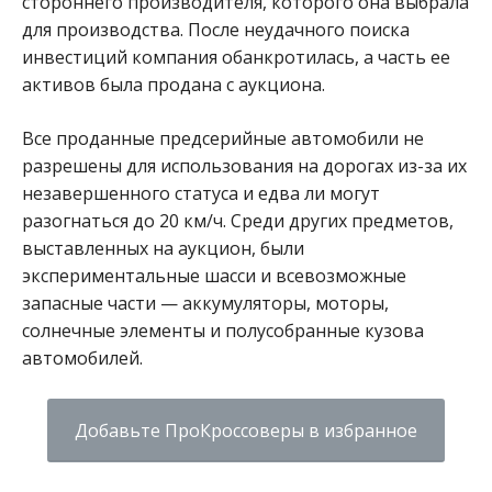
стороннего производителя, которого она выбрала
для производства. После неудачного поиска
инвестиций компания обанкротилась, а часть ее
активов была продана с аукциона.
Все проданные предсерийные автомобили не
разрешены для использования на дорогах из-за их
незавершенного статуса и едва ли могут
разогнаться до 20 км/ч. Среди других предметов,
выставленных на аукцион, были
экспериментальные шасси и всевозможные
запасные части — аккумуляторы, моторы,
солнечные элементы и полусобранные кузова
автомобилей.
Добавьте ПроКроссоверы в избранное