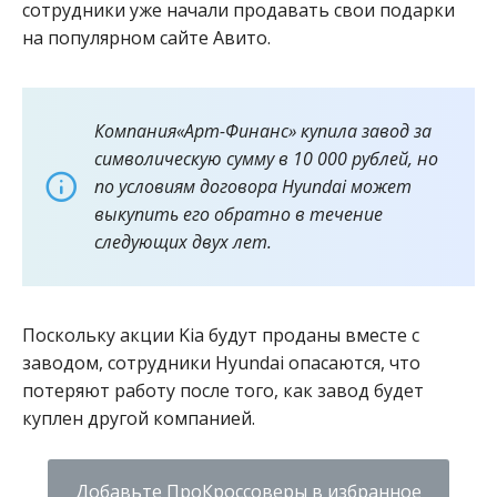
сотрудники уже начали продавать свои подарки
на популярном сайте Авито.
Компания«Арт-Финанс» купила завод за
символическую сумму в 10 000 рублей, но
по условиям договора Hyundai может
выкупить его обратно в течение
следующих двух лет.
Поскольку акции Kia будут проданы вместе с
заводом, сотрудники Hyundai опасаются, что
потеряют работу после того, как завод будет
куплен другой компанией.
Добавьте ПроКроссоверы в избранное