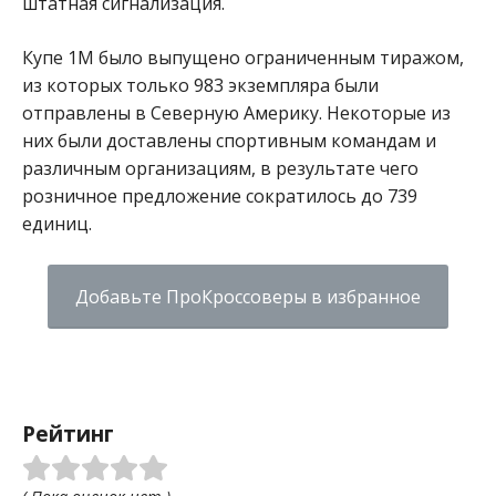
штатная сигнализация.
Купе 1M было выпущено ограниченным тиражом,
из которых только 983 экземпляра были
отправлены в Северную Америку. Некоторые из
них были доставлены спортивным командам и
различным организациям, в результате чего
розничное предложение сократилось до 739
единиц.
Добавьте ПроКроссоверы в избранное
Рейтинг