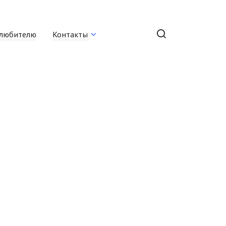
любителю
Контакты