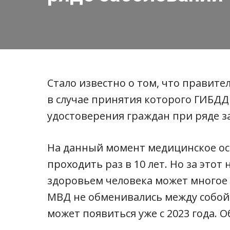
Стало известно о том, что правите
в случае принятия которого ГИБДД
удостоверения граждан при ряде з
На данный момент медицинское ос
проходить раз в 10 лет. Но за это
здоровьем человека может многое 
МВД не обменивались между собой
может появиться уже с 2023 года. 