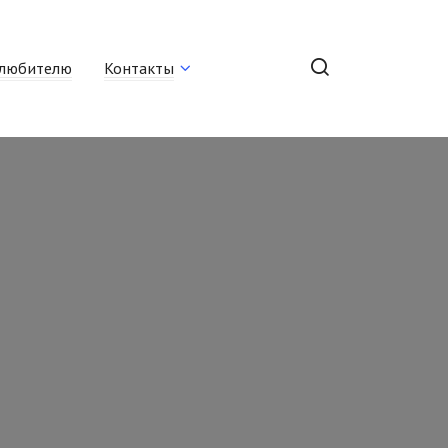
любителю
Контакты