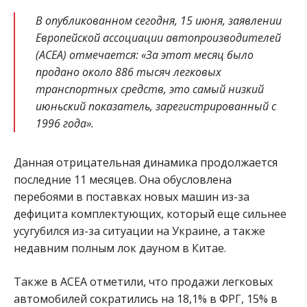
В опубликованном сегодня, 15 июня, заявлении
Европейской ассоциации автопроизводителей
(ACEA) отмечается: «За этот месяц было
продано около 886 тысяч легковых
транспортных средств, это самый низкий
июньский показатель, зарегистрированный с
1996 года».
Данная отрицательная динамика продолжается
последние 11 месяцев. Она обусловлена
перебоями в поставках новых машин из-за
дефицита комплектующих, который еще сильнее
усугубился из-за ситуации на Украине, а также
недавним полным лок дауном в Китае.
Также в ACEA отметили, что продажи легковых
автомобилей сократились на 18,1% в ФРГ, 15% в