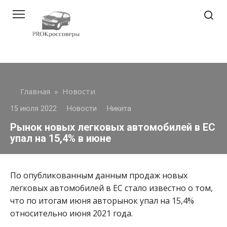
Перейти
к
контенту
Главная
»
Новости
15 июля 2022
Новости
Никита
Рынок новых легковых автомобилей в ЕС
упал на 15,4% в июне
По опубликованным данным продаж новых
легковых автомобилей в ЕС стало известно о том,
что по итогам июня авторынок упал на 15,4%
относительно июня 2021 года.