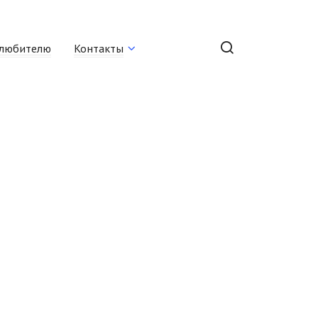
любителю
Контакты