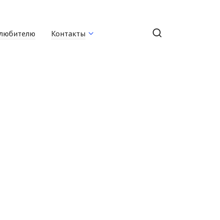
любителю
Контакты