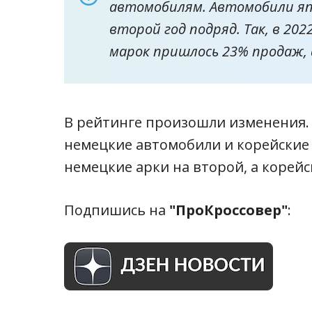
автомобилям. Автомобили яп
второй год подряд. Так, в 20
марок пришлось 23% продаж, а
В рейтинге произошли изменения.
немецкие автомобили и корейские
немецкие арки на второй, а корейс
Подпишись на
"ПроКроссовер"
: