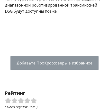
диапазонной роботизированной трансмиссией
DSG будут доступны позже.
Добавьте ПроКроссоверы в избранное
Рейтинг
( Пока оценок нет )