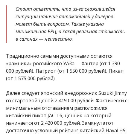
Стоит отметить, что из-за сложившейся
ситуации наличие автомобилей у дилеров
может быть вопросом. Также указана
минимальная РРЦ, а какая реальная стоимость
в салонах — неизвестно.
Традиционно самыми доступными остаются
«рамники» российского УАЗа — Хантер (от 1 390
000 рублей), Патриот (от 1 550 000 рублей), Пикап
(от 1 575 000 рублей).
Далее следует японский внедорожник Suzuki Jimny
со стартовой ценой 2 419 000 рублей. Фактически с
минимальным отставанием расположился
китайский пикап JAC T6, ценник на который
начинается от 2 420 000 рублей. Замкнул этот
достаточно условный рейтинг китайский Haval H9.