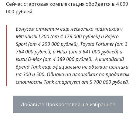
Сейчас стартовая комплектация обойдется в 4 099
000 рублей.
Бонусом отметим еще несколько «рамников»:
Mitsubishi L200 (от 4 179 000 рублей) и Pajero
Sport (от 4 299 000 рублей), Toyota Fortuner (от 3
764 000 рублей) и Hilux (от 3 641 000 рублей) и
Isuzu D-Max (от 4 389 000 рублей). А китайский
бренд Tank еще официально не объявил ценники
на 300 и 500. Однако на площадках по продажам
стоимость Tank стартует от 5 700 000 рублей.
Добавьте ПроКроссоверы в избранное