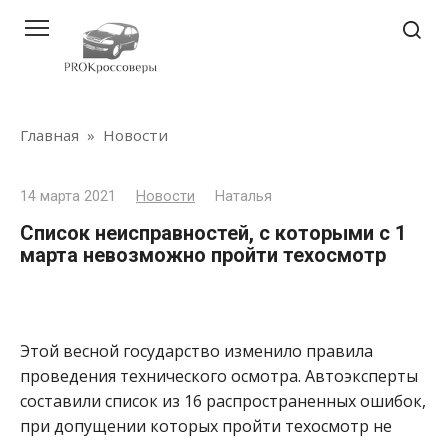
Перейти
к
контенту
Главная
»
Новости
14 марта 2021
Новости
Наталья
Список неисправностей, с которыми с 1
марта невозможно пройти техосмотр
Этой весной государство изменило правила
проведения технического осмотра. Автоэксперты
составили список из 16 распространенных ошибок,
при допущении которых пройти техосмотр не