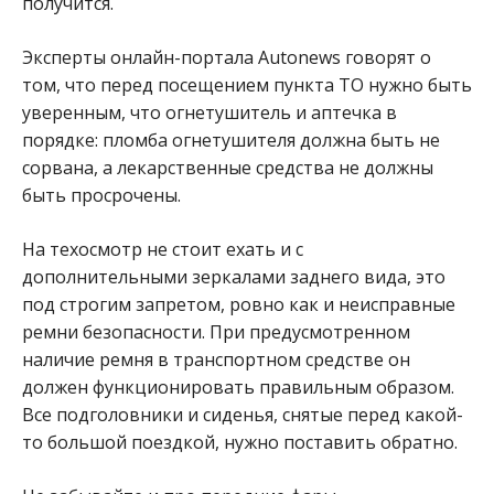
получится.
Эксперты онлайн-портала Autonews говорят о
том, что перед посещением пункта ТО нужно быть
уверенным, что огнетушитель и аптечка в
порядке: пломба огнетушителя должна быть не
сорвана, а лекарственные средства не должны
быть просрочены.
На техосмотр не стоит ехать и с
дополнительными зеркалами заднего вида, это
под строгим запретом, ровно как и неисправные
ремни безопасности. При предусмотренном
наличие ремня в транспортном средстве он
должен функционировать правильным образом.
Все подголовники и сиденья, снятые перед какой-
то большой поездкой, нужно поставить обратно.