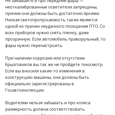
Не забывайте и про передние фары —
неоткалиброванные осветители запрещены,
причем они должны быть достаточно яркими.
Низкая светопропускаемость также является
одной из причин неудачного посещения ПТО. Со
всех приборов нужно снять пленку, даже
прозрачную. Если автомобиль праворульный, то
фары нужно перенастроить.
При наличии коррозии или отсутствии
брызговиков вы так же не пройдете техосмотр.
Если вы вносили какие-то изменения в
конструкцию машины, они должны быть
официально зарегистрированы в
Госавтоинспекции.
Водителям нельзя забывать и про колеса:
размерность должна соответствовать