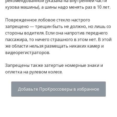
рекомендованной (указана на внутренней части
кузова машины), а шины надо менять раз в 10 лет.
Поврежденное лобовое стекло настрого
запрещено — трещин быть не должно, но лишь со
стороны водителя. Если она напротив переднего
пассажира, то ничего страшного в этом нет. В этой
же области нельзя размещать никаких камер и
видеорегистраторов.
Запрещены также затертые номерные знаки и
оплетка на рулевом колесе.
Добавьте ПроКроссоверы в избранное