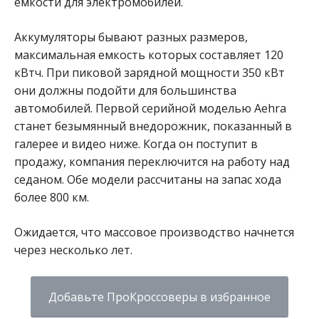
емкости для электромобилей.
Аккумуляторы бывают разных размеров,
максимальная емкость которых составляет 120
кВтч. При пиковой зарядной мощности 350 кВт
они должны подойти для большинства
автомобилей. Первой серийной моделью Aehra
станет безымянный внедорожник, показанный в
галерее и видео ниже. Когда он поступит в
продажу, компания переключится на работу над
седаном. Обе модели рассчитаны на запас хода
более 800 км.
Ожидается, что массовое производство начнется
через несколько лет.
Добавьте ПроКроссоверы в избранное